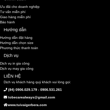
Ưu đãi cho doanh nghiệp
Tư vấn miễn phí
Giao hàng miễn phí
Bảo hành
Hướng dẫn
Hướng dẫn đặt hàng
Hướng dẫn chọn size
Phương thức thanh toán
Dịch vụ
Dịch vụ in gia công
Dịch vụ may gia công
LIÊN HỆ
Dịch vụ khách hàng quý khách vui lòng gọi:
(84) 0906.029.179 - 0906.531.261
tobecarealways@gmail.com
www.tuivaigerbera.com