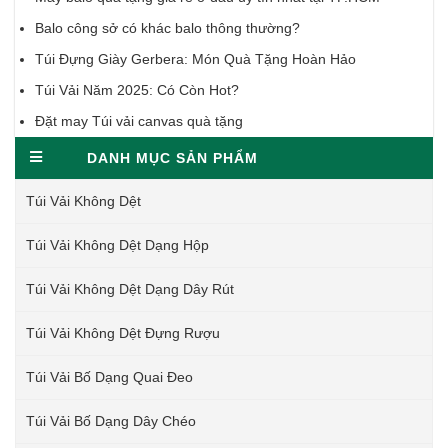
Balo công sở có khác balo thông thường?
Túi Đựng Giày Gerbera: Món Quà Tặng Hoàn Hảo
Túi Vải Năm 2025: Có Còn Hot?
Đặt may Túi vải canvas quà tặng
DANH MỤC SẢN PHẨM
Túi Vải Không Dệt
Túi Vải Không Dệt Dạng Hộp
Túi Vải Không Dệt Dạng Dây Rút
Túi Vải Không Dệt Đựng Rượu
Túi Vải Bố Dạng Quai Đeo
Túi Vải Bố Dạng Dây Chéo