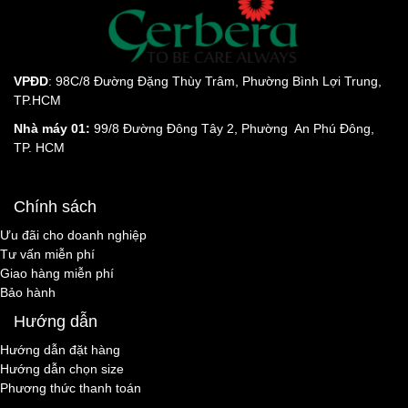
VPĐD
: 98C/8 Đường Đặng Thùy Trâm, Phường Bình Lợi Trung,
TP.HCM
Nhà máy 01:
99/8 Đường Đông Tây 2, Phường An Phú Đông,
TP. HCM
Chính sách
Ưu đãi cho doanh nghiệp
Tư vấn miễn phí
Giao hàng miễn phí
Bảo hành
Hướng dẫn
Hướng dẫn đặt hàng
Hướng dẫn chọn size
Phương thức thanh toán