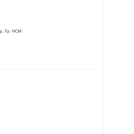
ấp, Tp. HCM