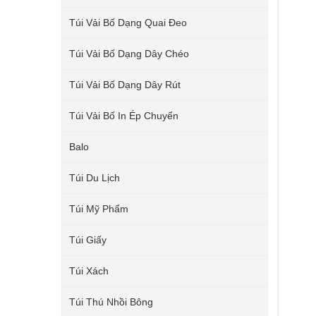
Túi Vải Bố Dạng Quai Đeo
Túi Vải Bố Dạng Dây Chéo
Túi Vải Bố Dạng Dây Rút
Túi Vải Bố In Ép Chuyển
Balo
Túi Du Lịch
Túi Mỹ Phẩm
Túi Giấy
Túi Xách
Túi Thú Nhồi Bông