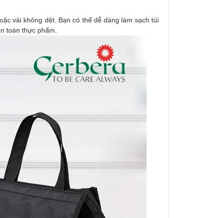
oặc vải không dệt. Bạn có thể dễ dàng làm sạch túi
an toàn thực phẩm.