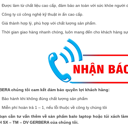
Được làm từ chất liệu cao cấp, đảm bảo an toàn với sức khỏe người 
Công ty có công nghệ kỹ thuật in ấn cao cấp.
Giá thành hợp lý, phù hợp với chất lượng sản phẩm.
Thời gian giao hàng nhanh chóng, luôn mang đến cho khách hàng sự 
ERA chúng tôi cam kết đảm bảo quyền lợi khách hàng:
Bảo hành khi không đúng chất lượng sản phẩm
Miễn phí hoàn trả 1 – 1, nếu lỗi thuộc về công ty chúng tôi
bạn cần tư vấn thêm về sản phẩm balo laptop hoặc túi xách làm
 SX – TM – DV GERBERA của chúng tôi.